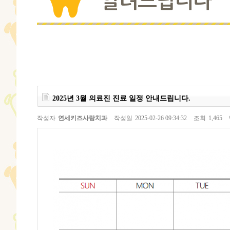
알려드립니다
2025년 3월 의료진 진료 일정 안내드립니다.
작성자
연세키즈사랑치과
작성일
2025-02-26 09:34:32
조회
1,465