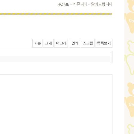
HOME
-
커뮤니티 -
알려드립니다
기본
크게
더크게
인쇄
스크랩
목록보기