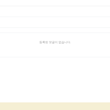
등록된 댓글이 없습니다.