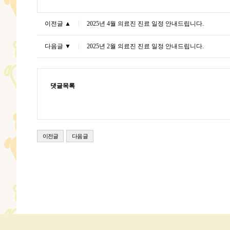
이전글 ▲
2025년 4월 의료진 진료 일정 안내드립니다.
다음글 ▼
2025년 2월 의료진 진료 일정 안내드립니다.
댓글목록
이전글
다음글