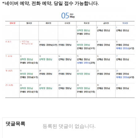
*네이버 예약, 전화 예약, 당일 접수 가능합니다.
댓글목록
등록된 댓글이 없습니다.