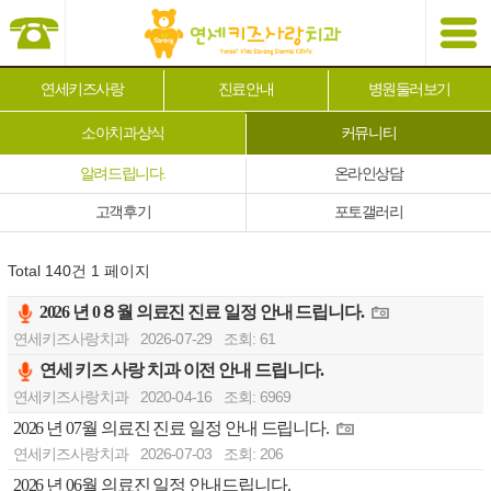
연세키즈사랑
진료안내
병원둘러보기
소아치과상식
커뮤니티
알려드립니다.
온라인상담
고객후기
포토갤러리
Total 140건
1 페이지
2026 년 0８월 의료진 진료 일정 안내 드립니다.
연세키즈사랑치과
2026-07-29
조회: 61
연세 키즈 사랑 치과 이전 안내 드립니다.
연세키즈사랑치과
2020-04-16
조회: 6969
2026 년 07월 의료진 진료 일정 안내 드립니다.
연세키즈사랑치과
2026-07-03
조회: 206
2026 년 06월 의료진 일정 안내드립니다.