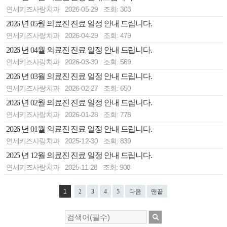
연세키즈사랑치과
2026-05-29
조회: 303
2026 년 05월 의료진 진료 일정 안내 드립니다.
연세키즈사랑치과
2026-04-29
조회: 479
2026 년 04월 의료진 진료 일정 안내 드립니다.
연세키즈사랑치과
2026-03-30
조회: 569
2026 년 03월 의료진 진료 일정 안내 드립니다.
연세키즈사랑치과
2026-02-27
조회: 650
2026 년 02월 의료진 진료 일정 안내 드립니다.
연세키즈사랑치과
2026-01-28
조회: 778
2026 년 01월 의료진 진료 일정 안내 드립니다.
연세키즈사랑치과
2025-12-30
조회: 839
2025 년 12월 의료진 진료 일정 안내 드립니다.
연세키즈사랑치과
2025-11-28
조회: 908
1
2
3
4
5
다음
맨끝