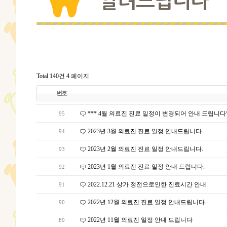
알려드립니다
Total 140건
4 페이지
번호
*** 4월 의료진 진료 일정이 변경되어 안내 드립니다*
95
2023년 3월 의료진 진료 일정 안내드립니다.
94
2023년 2월 의료진 진료 일정 안내드립니다.
93
2023년 1월 의료진 진료 일정 안내 드립니다.
92
2022.12.21 상가 정전으로인한 진료시간 안내
91
2022년 12월 의료진 진료 일정 안내드립니다.
90
2022년 11월 의료진 일정 안내 드립니다
89