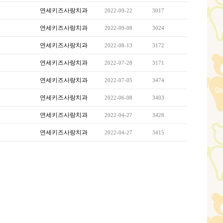
연세키즈사랑치과
2022-09-22
3017
연세키즈사랑치과
2022-09-08
3024
연세키즈사랑치과
2022-08-13
3172
연세키즈사랑치과
2022-07-28
3171
연세키즈사랑치과
2022-07-05
3474
연세키즈사랑치과
2022-06-08
3403
연세키즈사랑치과
2022-04-27
3428
연세키즈사랑치과
2022-04-27
3415