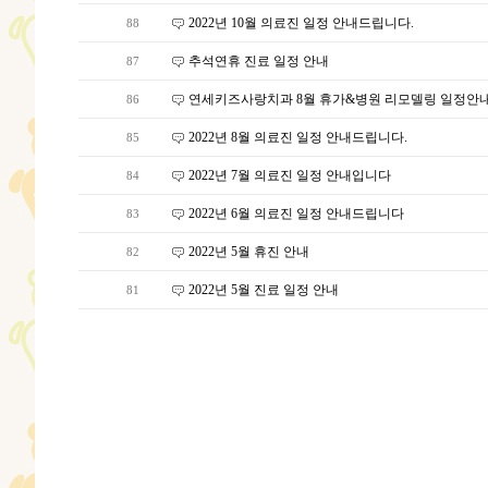
2022년 10월 의료진 일정 안내드립니다.
88
추석연휴 진료 일정 안내
87
연세키즈사랑치과 8월 휴가&병원 리모델링 일정안
86
2022년 8월 의료진 일정 안내드립니다.
85
2022년 7월 의료진 일정 안내입니다
84
2022년 6월 의료진 일정 안내드립니다
83
2022년 5월 휴진 안내
82
2022년 5월 진료 일정 안내
81