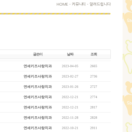
HOME
-
커뮤니티 -
알려드립니다
글쓴이
날짜
조회
연세키즈사랑치과
2023-04-05
2665
연세키즈사랑치과
2023-02-27
2736
연세키즈사랑치과
2023-01-26
2727
연세키즈사랑치과
2022-12-21
2774
연세키즈사랑치과
2022-12-21
2817
연세키즈사랑치과
2022-11-28
2828
연세키즈사랑치과
2022-10-21
2911