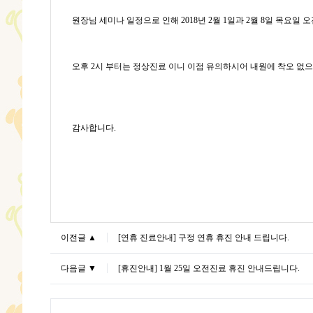
원장님 세미나 일정으로 인해
2018
년
2
월
1
일과 2월 8일
목
요일 오
오후 2시 부터는 정상진료 이니 이점 유의하시어 내원에 착오 없
감사합니다
.
이전글 ▲
[연휴 진료안내] 구정 연휴 휴진 안내 드립니다.
다음글 ▼
[휴진안내] 1월 25일 오전진료 휴진 안내드립니다.