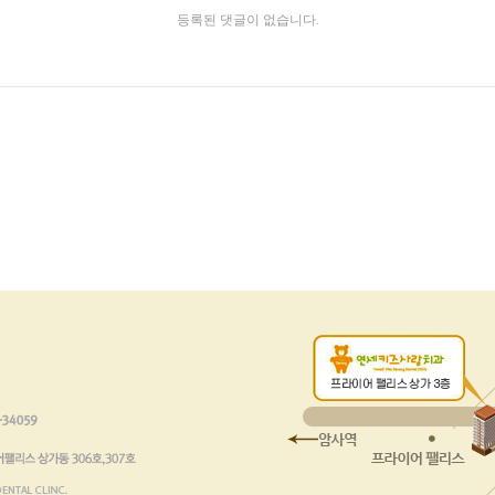
등록된 댓글이 없습니다.