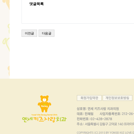
댓글목록
이전글
다음글