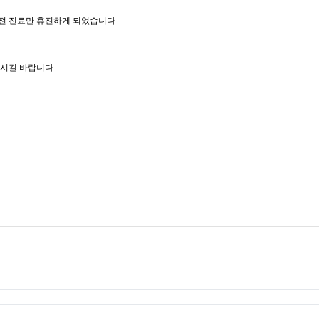
전 진료만 휴진하게 되었습니다
.
으시길 바랍니다.