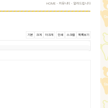
HOME
-
커뮤니티 -
알려드립니다
기본
크게
더크게
인쇄
스크랩
목록보기