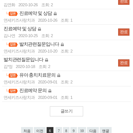
완료
김연화
2020-10-26
조회: 2
진료예약 및 상담
-
연세키즈사랑치과
2020-10-26
조회: 1
진료예약 및 상담
완료
김나연
2020-10-25
조회: 2
발치관련질문입니다
-
연세키즈사랑치과
2020-10-20
조회: 2
발치관련질문입니다
완료
김*정
2020-10-18
조회: 2
유아 충치치료문의
-
연세키즈사랑치과
2020-09-01
조회: 2
진료예약 문의
-
연세키즈사랑치과
2020-09-01
조회: 1
글쓰기
처음
이전
6
7
8
9
10
다음
맨끝